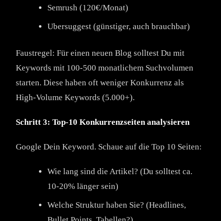
Semrush (120€/Monat)
Ubersuggest (günstiger, auch brauchbar)
Faustregel: Für einen neuen Blog solltest Du mit
Keywords mit 100-500 monatlichem Suchvolumen
starten. Diese haben oft weniger Konkurrenz als
High-Volume Keywords (5.000+).
Schritt 3: Top-10 Konkurrenzseiten analysieren
Google Dein Keyword. Schaue auf die Top 10 Seiten:
Wie lang sind die Artikel? (Du solltest ca.
10-20% länger sein)
Welche Struktur haben Sie? (Headlines,
Bullet Points, Tabellen?)