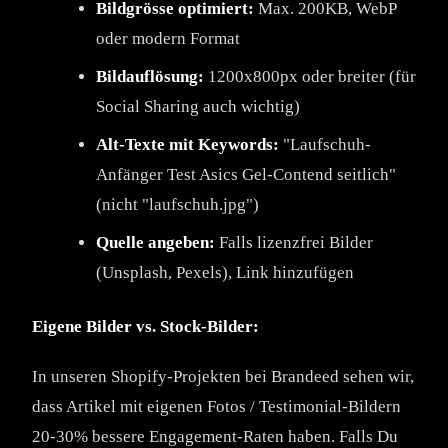
Bildgrösse optimiert:
Max. 200KB, WebP
oder modern Format
Bildauflösung:
1200x800px oder breiter (für
Social Sharing auch wichtig)
Alt-Texte mit Keywords:
"Laufschuh-
Anfänger Test Asics Gel-Contend seitlich"
(nicht "laufschuh.jpg")
Quelle angeben:
Falls lizenzfrei Bilder
(Unsplash, Pexels), Link hinzufügen
Eigene Bilder vs. Stock-Bilder:
In unseren Shopify-Projekten bei Brandeed sehen wir,
dass Artikel mit eigenen Fotos / Testimonial-Bildern
20-30% bessere Engagement-Raten haben. Falls Du