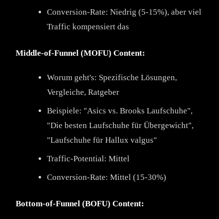
Conversion-Rate: Niedrig (5-15%), aber viel
Traffic kompensiert das
Middle-of-Funnel (MOFU) Content:
Worum geht's: Spezifische Lösungen,
Vergleiche, Ratgeber
Beispiele: "Asics vs. Brooks Laufschuhe",
"Die besten Laufschuhe für Übergewicht",
"Laufschuhe für Hallux valgus"
Traffic-Potential: Mittel
Conversion-Rate: Mittel (15-30%)
Bottom-of-Funnel (BOFU) Content: