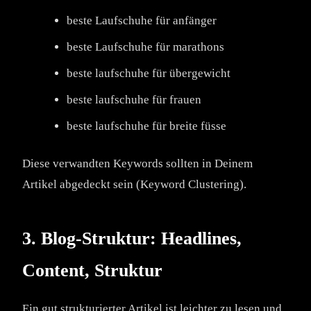
beste Laufschuhe für anfänger
beste Laufschuhe für marathons
beste laufschuhe für übergewicht
beste laufschuhe für frauen
beste laufschuhe für breite füsse
Diese verwandten Keywords sollten in Deinem
Artikel abgedeckt sein (Keyword Clustering).
3. Blog-Struktur: Headlines,
Content, Struktur
Ein gut strukturierter Artikel ist leichter zu lesen und