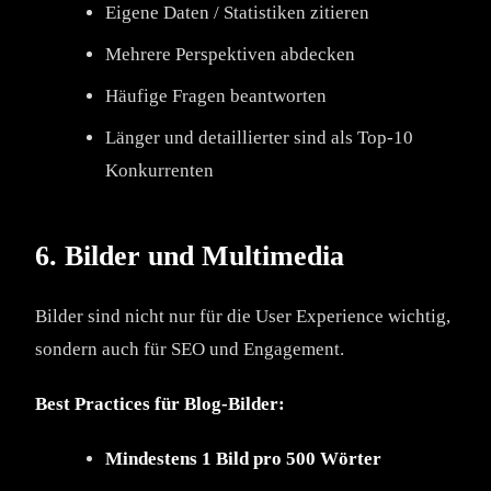
Eigene Daten / Statistiken zitieren
Mehrere Perspektiven abdecken
Häufige Fragen beantworten
Länger und detaillierter sind als Top-10
Konkurrenten
6. Bilder und Multimedia
Bilder sind nicht nur für die User Experience wichtig,
sondern auch für SEO und Engagement.
Best Practices für Blog-Bilder:
Mindestens 1 Bild pro 500 Wörter