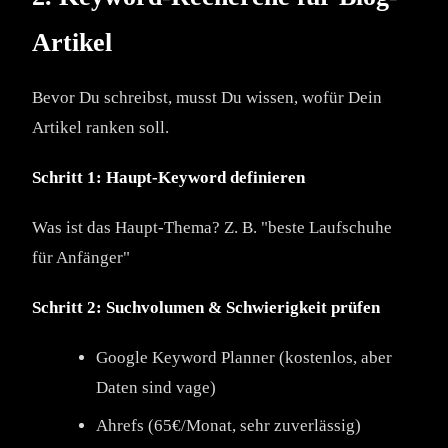
Artikel
Bevor Du schreibst, musst Du wissen, wofür Dein
Artikel ranken soll.
Schritt 1: Haupt-Keyword definieren
Was ist das Haupt-Thema? Z. B. "beste Laufschuhe
für Anfänger"
Schritt 2: Suchvolumen & Schwierigkeit prüfen
Google Keyword Planner (kostenlos, aber
Daten sind vage)
Ahrefs (65€/Monat, sehr zuverlässig)