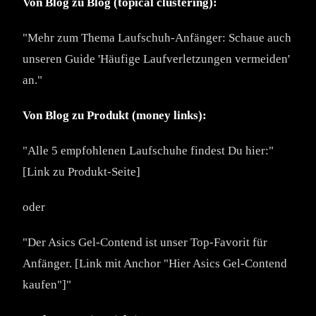
Von Blog zu Blog (topical clustering):
"Mehr zum Thema Laufschuh-Anfänger: Schaue auch
unseren Guide 'Häufige Laufverletzungen vermeiden'
an."
Von Blog zu Produkt (money links):
"Alle 5 empfohlenen Laufschuhe findest Du hier:"
[Link zu Produkt-Seite]
oder
"Der Asics Gel-Contend ist unser Top-Favorit für
Anfänger. [Link mit Anchor "Hier Asics Gel-Contend
kaufen"]"