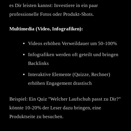
es Dir leisten kannst: Investiere in ein paar
professionelle Fotos oder Produkt-Shots.
Multimedia (Video, Infografiken):
Videos erhöhen Verweildauer um 50-100%
Infografiken werden oft geteilt und bringen
Backlinks
Interaktive Elemente (Quizze, Rechner)
erhöhen Engagement drastisch
Beispiel: Ein Quiz "Welcher Laufschuh passt zu Dir?"
könnte 10-20% der Leser dazu bringen, eine
Produktseite zu besuchen.