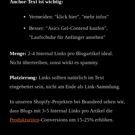
Anchor-Text ist wichtig:
Vermeiden: "klick hier", "mehr infos"
Besser: "Asics Gel-Contend kaufen",
"Laufschuhe für Anfänger ansehen"
Menge:
2-4 Internal Links pro Blogartikel ideal.
Nicht übertreiben, sonst wirkt es spammy.
Platzierung:
Links sollten natürlich im Text
eingebettet sein, nicht am Ende als Link-Sammlung.
In unseren Shopify-Projekten bei Brandeed sehen wir,
dass Blogs mit 3-5 Internal Links pro Artikel die
Produktseiten
-Conversions um 15-25% erhöhen.