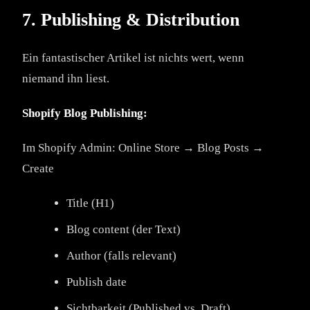
7. Publishing & Distribution
Ein fantastischer Artikel ist nichts wert, wenn
niemand ihn liest.
Shopify Blog Publishing:
Im Shopify Admin: Online Store → Blog Posts →
Create
Title (H1)
Blog content (der Text)
Author (falls relevant)
Publish date
Sichtbarkeit (Published vs. Draft)