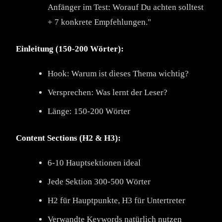
Anfänger im Test: Worauf Du achten solltest
+ 7 konkrete Empfehlungen."
Einleitung (150-200 Wörter):
Hook: Warum ist dieses Thema wichtig?
Versprechen: Was lernt der Leser?
Länge: 150-200 Wörter
Content Sections (H2 & H3):
6-10 Hauptsektionen ideal
Jede Sektion 300-500 Wörter
H2 für Hauptpunkte, H3 für Untertreter
Verwandte Keywords natürlich nutzen