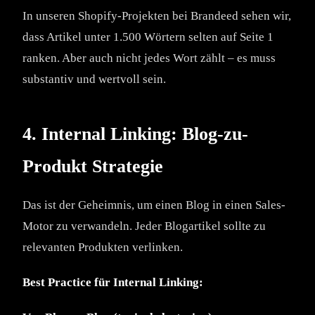
In unseren Shopify-Projekten bei Brandeed sehen wir,
dass Artikel unter 1.500 Wörtern selten auf Seite 1
ranken. Aber auch nicht jedes Wort zählt – es muss
substantiv und wertvoll sein.
4. Internal Linking: Blog-zu-
Produkt Strategie
Das ist der Geheimnis, um einen Blog in einen Sales-
Motor zu verwandeln. Jeder Blogartikel sollte zu
relevanten Produkten verlinken.
Best Practice für Internal Linking: