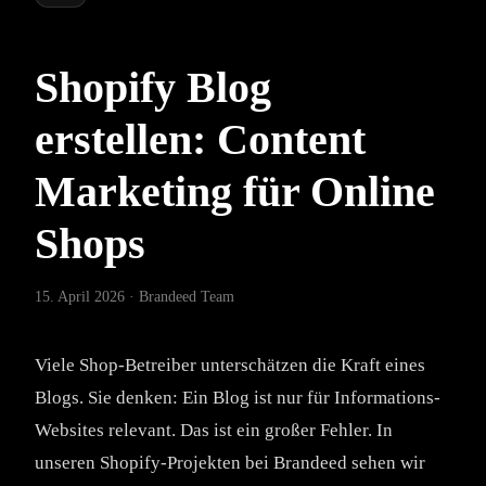
Shopify Blog
erstellen: Content
Marketing für Online
Shops
15. April 2026
· Brandeed Team
Viele Shop-Betreiber unterschätzen die Kraft eines
Blogs. Sie denken: Ein Blog ist nur für Informations-
Websites relevant. Das ist ein großer Fehler. In
unseren Shopify-Projekten bei Brandeed sehen wir