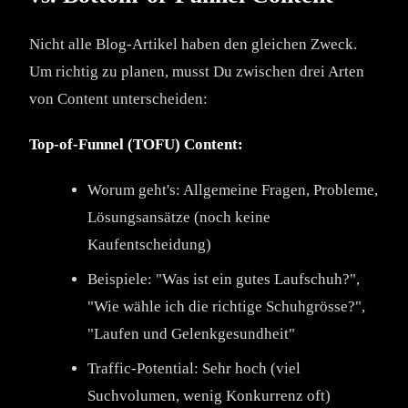
Nicht alle Blog-Artikel haben den gleichen Zweck.
Um richtig zu planen, musst Du zwischen drei Arten
von Content unterscheiden:
Top-of-Funnel (TOFU) Content:
Worum geht's: Allgemeine Fragen, Probleme,
Lösungsansätze (noch keine
Kaufentscheidung)
Beispiele: "Was ist ein gutes Laufschuh?",
"Wie wähle ich die richtige Schuhgrösse?",
"Laufen und Gelenkgesundheit"
Traffic-Potential: Sehr hoch (viel
Suchvolumen, wenig Konkurrenz oft)