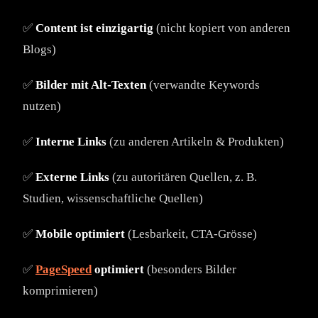
✅
Content ist einzigartig
(nicht kopiert von anderen
Blogs)
✅
Bilder mit Alt-Texten
(verwandte Keywords
nutzen)
✅
Interne Links
(zu anderen Artikeln & Produkten)
✅
Externe Links
(zu autoritären Quellen, z. B.
Studien, wissenschaftliche Quellen)
✅
Mobile optimiert
(Lesbarkeit, CTA-Grösse)
✅
PageSpeed
optimiert
(besonders Bilder
komprimieren)