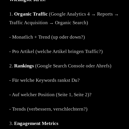
1.
Organic Traffic
(Google Analytics 4 → Reports →
Traffic Acquisition → Organic Search)
- Monatlich + Trend (up oder down?)
- Pro Artikel (welche Artikel bringen Traffic?)
2.
Rankings
(Google Search Console oder Ahrefs)
- Für welche Keywords rankst Du?
- Auf welcher Position (Seite 1, Seite 2)?
- Trends (verbessern, verschlechtern?)
3.
Engagement Metrics