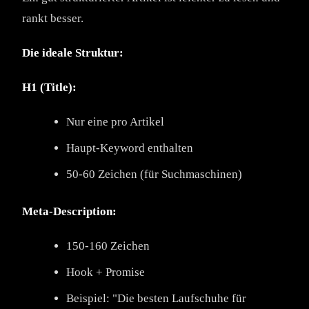
rankt besser.
Die ideale Struktur:
H1 (Title):
Nur eine pro Artikel
Haupt-Keyword enthalten
50-60 Zeichen (für Suchmaschinen)
Meta-Description:
150-160 Zeichen
Hook + Promise
Beispiel: "Die besten Laufschuhe für