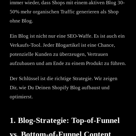
immer wieder, dass Shops mit einem aktiven Blog 30-
50% mehr organischen Traffic generieren als Shop
ohne Blog.
Ein Blog ist nicht nur eine SEO-Waffe. Es ist auch ein
Verkaufs-Tool. Jeder Blogartikel ist eine Chance,
potenzielle Kunden zu überzeugen, Vertrauen
aufzubauen und am Ende zu einem Produkt zu führen.
Der Schlüssel ist die richtige Strategie. Wir zeigen
Dir, wie Du Deinen Shopify Blog aufbaust und
optimierst.
1. Blog-Strategie: Top-of-Funnel
vs. Bottom-of-Funnel Content