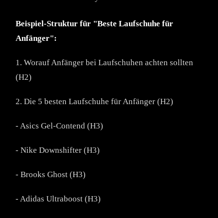
Beispiel-Struktur für "Beste Laufschuhe für
Anfänger":
1. Worauf Anfänger bei Laufschuhen achten sollten
(H2)
2. Die 5 besten Laufschuhe für Anfänger (H2)
- Asics Gel-Contend (H3)
- Nike Downshifter (H3)
- Brooks Ghost (H3)
- Adidas Ultraboost (H3)