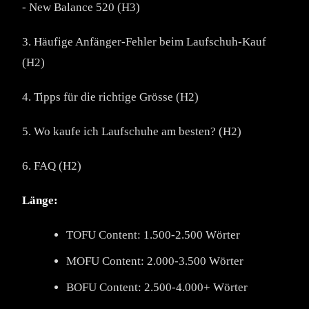
- New Balance 520 (H3)
3. Häufige Anfänger-Fehler beim Laufschuh-Kauf
(H2)
4. Tipps für die richtige Grösse (H2)
5. Wo kaufe ich Laufschuhe am besten? (H2)
6. FAQ (H2)
Länge:
TOFU Content: 1.500-2.500 Wörter
MOFU Content: 2.000-3.500 Wörter
BOFU Content: 2.500-4.000+ Wörter