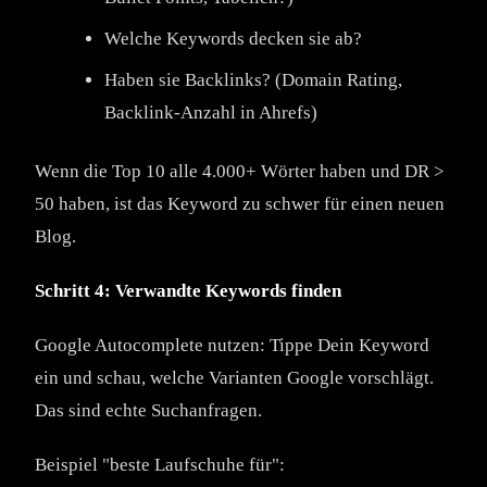
Welche Keywords decken sie ab?
Haben sie Backlinks? (Domain Rating,
Backlink-Anzahl in Ahrefs)
Wenn die Top 10 alle 4.000+ Wörter haben und DR >
50 haben, ist das Keyword zu schwer für einen neuen
Blog.
Schritt 4: Verwandte Keywords finden
Google Autocomplete nutzen: Tippe Dein Keyword
ein und schau, welche Varianten Google vorschlägt.
Das sind echte Suchanfragen.
Beispiel "beste Laufschuhe für":