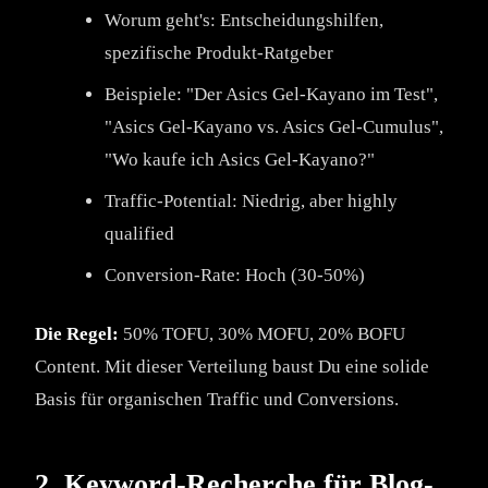
Worum geht's: Entscheidungshilfen,
spezifische Produkt-Ratgeber
Beispiele: "Der Asics Gel-Kayano im Test",
"Asics Gel-Kayano vs. Asics Gel-Cumulus",
"Wo kaufe ich Asics Gel-Kayano?"
Traffic-Potential: Niedrig, aber highly
qualified
Conversion-Rate: Hoch (30-50%)
Die Regel:
50% TOFU, 30% MOFU, 20% BOFU
Content. Mit dieser Verteilung baust Du eine solide
Basis für organischen Traffic und Conversions.
2. Keyword-Recherche für Blog-