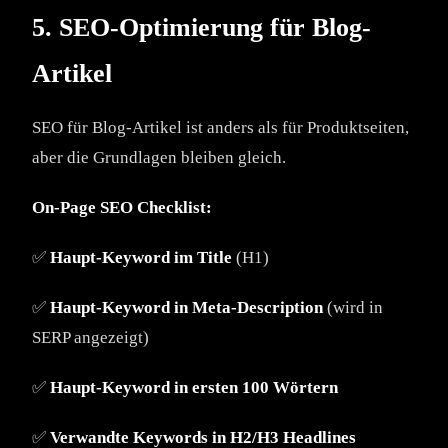
5. SEO-Optimierung für Blog-
Artikel
SEO für Blog-Artikel ist anders als für Produktseiten,
aber die Grundlagen bleiben gleich.
On-Page SEO Checklist:
✅
Haupt-Keyword im Title
(H1)
✅
Haupt-Keyword in Meta-Description
(wird in
SERP angezeigt)
✅
Haupt-Keyword in ersten 100 Wörtern
✅
Verwandte Keywords in H2/H3 Headlines