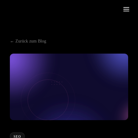
← Zurück zum Blog
SEO