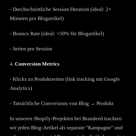
- Durchschnittliche Session Duration (ideal: 2+
Minuten pro Blogartikel)
- Bounce Rate (ideal: <50% für Blogartikel)
- Seiten pro Session
4.
Conversion Metrics
- Klicks zu Produktseiten (link tracking mit Google
Analytics)
- Tatsächliche Conversions von Blog → Produkt
In unseren Shopify-Projekten bei Brandeed trackten
wir jeden Blog-Artikel als separate "Kampagne" und