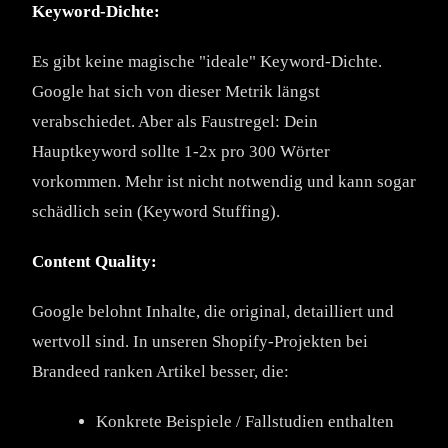
Keyword-Dichte:
Es gibt keine magische "ideale" Keyword-Dichte.
Google hat sich von dieser Metrik längst
verabschiedet. Aber als Faustregel: Dein
Hauptkeyword sollte 1-2x pro 300 Wörter
vorkommen. Mehr ist nicht notwendig und kann sogar
schädlich sein (Keyword Stuffing).
Content Quality:
Google belohnt Inhalte, die original, detailliert und
wertvoll sind. In unseren Shopify-Projekten bei
Brandeed ranken Artikel besser, die:
Konkrete Beispiele / Fallstudien enthalten