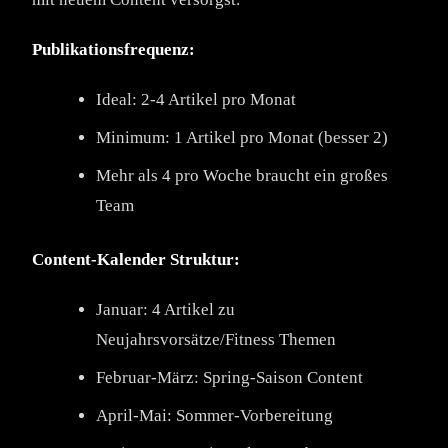
Publikationsfrequenz:
Ideal: 2-4 Artikel pro Monat
Minimum: 1 Artikel pro Monat (besser 2)
Mehr als 4 pro Woche braucht ein großes
Team
Content-Kalender Struktur:
Januar: 4 Artikel zu
Neujahrsvorsätze/Fitness Themen
Februar-März: Spring-Saison Content
April-Mai: Sommer-Vorbereitung