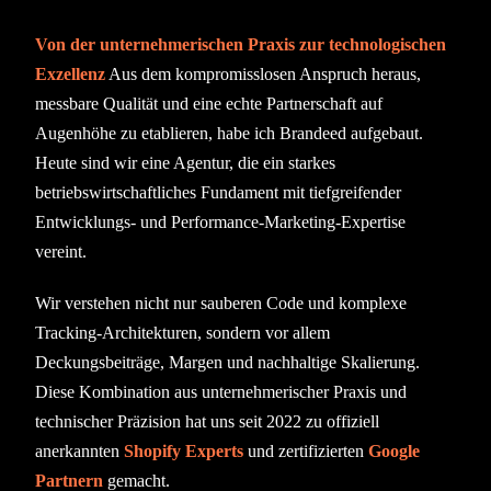
Von der unternehmerischen Praxis zur technologischen
Exzellenz
Aus dem kompromisslosen Anspruch heraus,
messbare Qualität und eine echte Partnerschaft auf
Augenhöhe zu etablieren, habe ich Brandeed aufgebaut.
Heute sind wir eine Agentur, die ein starkes
betriebswirtschaftliches Fundament mit tiefgreifender
Entwicklungs- und Performance-Marketing-Expertise
vereint.
Wir verstehen nicht nur sauberen Code und komplexe
Tracking-Architekturen, sondern vor allem
Deckungsbeiträge, Margen und nachhaltige Skalierung.
Diese Kombination aus unternehmerischer Praxis und
technischer Präzision hat uns seit 2022 zu offiziell
anerkannten
Shopify Experts
und zertifizierten
Google
Partnern
gemacht.