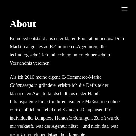
About
Brandeed entstand aus einer klaren Frustration heraus: Dem
Markt mangelt es an E-Commerce-Agenturen, die
technologische Tiefe mit echtem unternehmerischem
Verständnis vereinen.
Als ich 2016 meine eigene E-Commerce-Marke
Chiemseegarn
gründete, erlebte ich die Defizite der
klassischen Agenturlandschaft aus erster Hand:
Intransparente Preisstrukturen, isolierte Maßnahmen ohne
wirtschaftlichen Hebel und Standard-Blaupausen für
individuelle, komplexe Herausforderungen. Zu oft wurde
mir verkauft, was der Agentur nützt – und nicht das, was
mein Unternehmen tatsächlich brauchte.