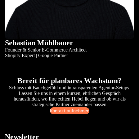
Sebastian Mühlbauer
Founder & Senior E-Commerce Architect
Shopify Expert | Google Partner
Bereit für planbares Wachstum?
Schluss mit Bauchgefühl und intransparenten Agentur-Setups.
Lassen Sie uns in einem kurzen, ehrlichen Gespräch
herausfinden, wo Ihre echten Hebel liegen und ob wir als
strategische Partner zueinander passen.
Kontakt aufnehmen
Newsletter