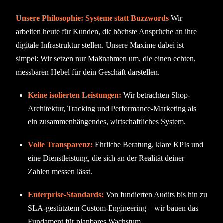
Unsere Philosophie: Systeme statt Buzzwords
Wir
arbeiten heute für Kunden, die höchste Ansprüche an ihre
digitale Infrastruktur stellen. Unsere Maxime dabei ist
simpel: Wir setzen nur Maßnahmen um, die einen echten,
messbaren Hebel für dein Geschäft darstellen.
Keine isolierten Leistungen:
Wir betrachten Shop-
Architektur, Tracking und Performance-Marketing als
ein zusammenhängendes, wirtschaftliches System.
Volle Transparenz:
Ehrliche Beratung, klare KPIs und
eine Dienstleistung, die sich an der Realität deiner
Zahlen messen lässt.
Enterprise-Standards:
Von fundierten Audits bis hin zu
SLA-gestütztem Custom-Engineering – wir bauen das
Fundament für planbares Wachstum.